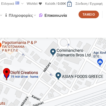
Ελληνικά
Wishlist
Καλάθι /
0.00
€
Σύνδεση / Εγγραφή
0
ΤΑΜΕΊΟ
Πληροφορίες
Επικοινωνία