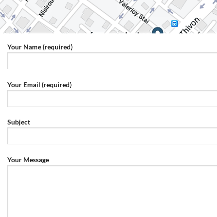
Your Name (required)
Your Email (required)
Subject
Your Message